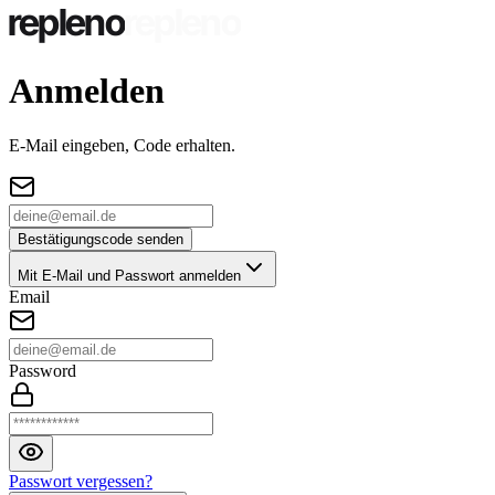
Anmelden
E-Mail eingeben, Code erhalten.
Bestätigungscode senden
Mit E-Mail und Passwort anmelden
Email
Password
Passwort vergessen?