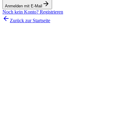
Anmelden mit E-Mail
Noch kein Konto? Registrieren
Zurück zur Startseite